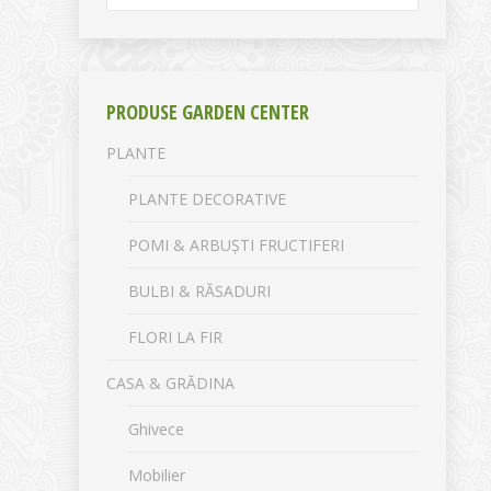
PRODUSE GARDEN CENTER
PLANTE
PLANTE DECORATIVE
POMI & ARBUȘTI FRUCTIFERI
BULBI & RĂSADURI
FLORI LA FIR
CASA & GRĂDINA
Ghivece
Mobilier