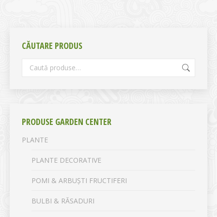
CĂUTARE PRODUS
PRODUSE GARDEN CENTER
PLANTE
PLANTE DECORATIVE
POMI & ARBUȘTI FRUCTIFERI
BULBI & RĂSADURI