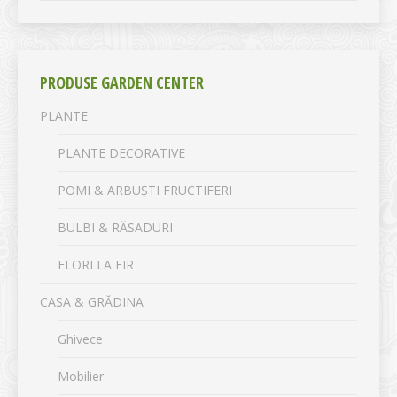
PRODUSE GARDEN CENTER
PLANTE
PLANTE DECORATIVE
POMI & ARBUȘTI FRUCTIFERI
BULBI & RĂSADURI
FLORI LA FIR
CASA & GRĂDINA
Ghivece
Mobilier