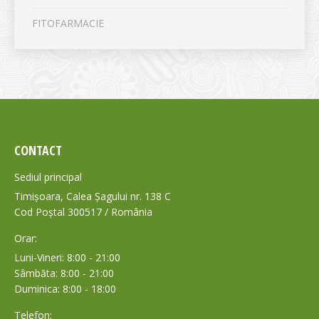
FITOFARMACIE
CONTACT
Sediul principal
Timișoara, Calea Șagului nr. 138 C
Cod Poștal 300517 / România
Orar:
Luni-Vineri: 8:00 - 21:00
Sâmbăta: 8:00 - 21:00
Duminica: 8:00 - 18:00
Telefon: