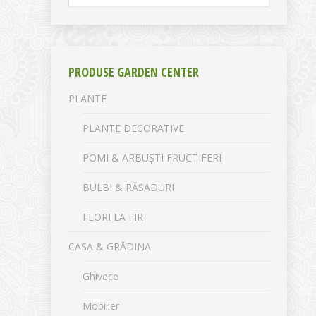
PRODUSE GARDEN CENTER
PLANTE
PLANTE DECORATIVE
POMI & ARBUȘTI FRUCTIFERI
BULBI & RĂSADURI
FLORI LA FIR
CASA & GRĂDINA
Ghivece
Mobilier