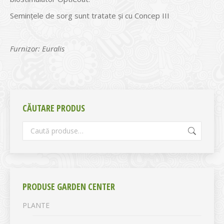
Seminţele de sorg sunt tratate şi cu Concep III
Furnizor: Euralis
CĂUTARE PRODUS
PRODUSE GARDEN CENTER
PLANTE