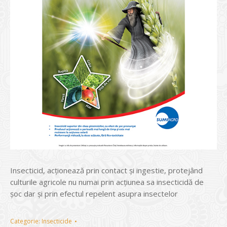
Insecticid, acţionează prin contact şi ingestie, protejând
culturile agricole nu numai prin acţiunea sa insecticidă de
şoc dar şi prin efectul repelent asupra insectelor
Categorie:
Insecticide