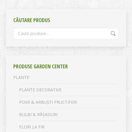
CĂUTARE PRODUS
PRODUSE GARDEN CENTER
PLANTE
PLANTE DECORATIVE
POMI & ARBUȘTI FRUCTIFERI
BULBI & RĂSADURI
FLORI LA FIR