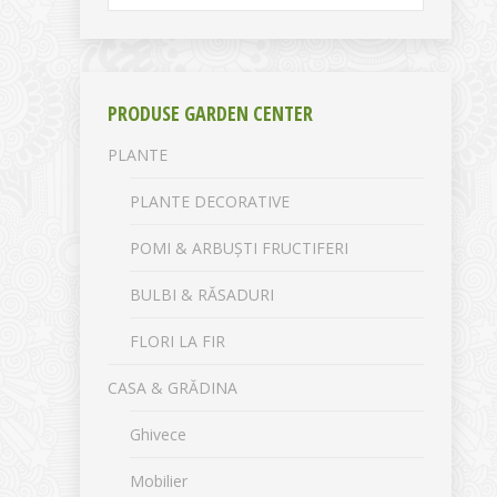
PRODUSE GARDEN CENTER
PLANTE
PLANTE DECORATIVE
POMI & ARBUȘTI FRUCTIFERI
BULBI & RĂSADURI
FLORI LA FIR
CASA & GRĂDINA
Ghivece
Mobilier