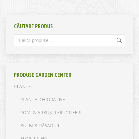
CĂUTARE PRODUS
PRODUSE GARDEN CENTER
PLANTE
PLANTE DECORATIVE
POMI & ARBUȘTI FRUCTIFERI
BULBI & RĂSADURI
FLORI LA FIR