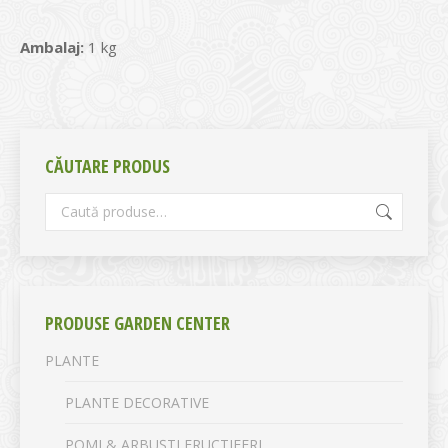
Ambalaj:
1 kg
CĂUTARE PRODUS
PRODUSE GARDEN CENTER
PLANTE
PLANTE DECORATIVE
POMI & ARBUȘTI FRUCTIFERI