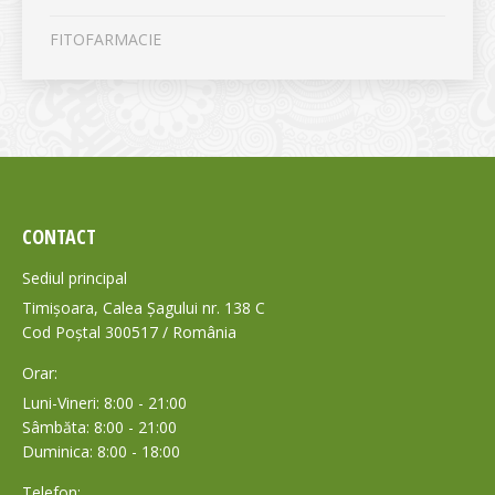
FITOFARMACIE
CONTACT
Sediul principal
Timișoara, Calea Șagului nr. 138 C
Cod Poștal 300517 / România
Orar:
Luni-Vineri: 8:00 - 21:00
Sâmbăta: 8:00 - 21:00
Duminica: 8:00 - 18:00
Telefon: