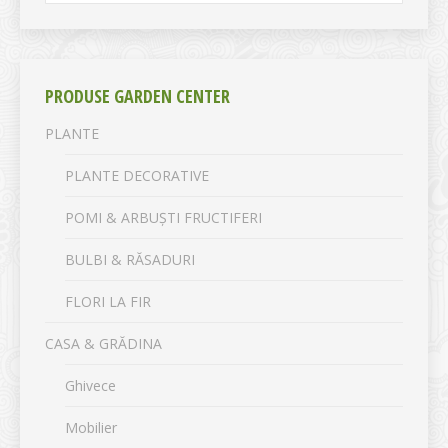
PRODUSE GARDEN CENTER
PLANTE
PLANTE DECORATIVE
POMI & ARBUȘTI FRUCTIFERI
BULBI & RĂSADURI
FLORI LA FIR
CASA & GRĂDINA
Ghivece
Mobilier