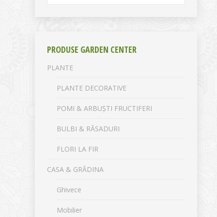
PRODUSE GARDEN CENTER
PLANTE
PLANTE DECORATIVE
POMI & ARBUȘTI FRUCTIFERI
BULBI & RĂSADURI
FLORI LA FIR
CASA & GRĂDINA
Ghivece
Mobilier