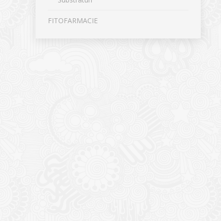
FITOFARMACIE