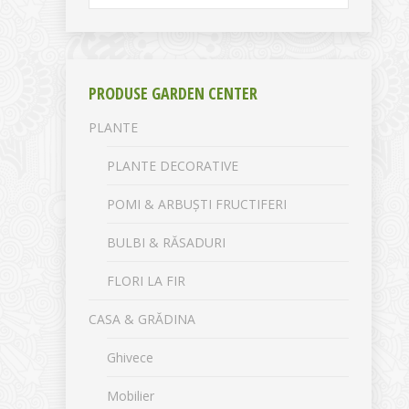
PRODUSE GARDEN CENTER
PLANTE
PLANTE DECORATIVE
POMI & ARBUȘTI FRUCTIFERI
BULBI & RĂSADURI
FLORI LA FIR
CASA & GRĂDINA
Ghivece
Mobilier