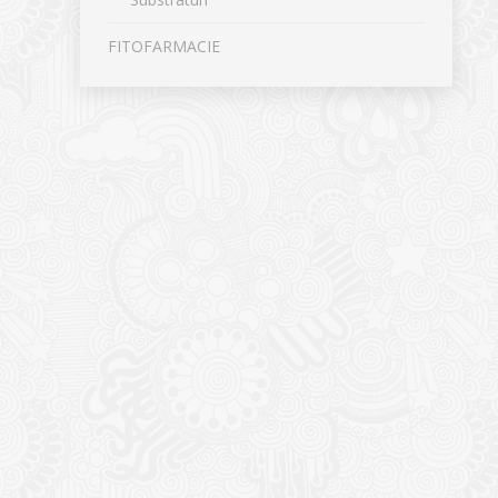
FITOFARMACIE