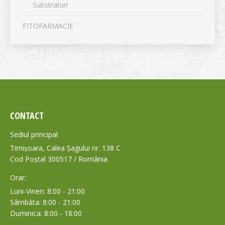
Substraturi
FITOFARMACIE
CONTACT
Sediul principal
Timișoara, Calea Șagului nr. 138 C
Cod Poștal 300517 / România
Orar:
Luni-Vineri: 8:00 - 21:00
Sâmbăta: 8:00 - 21:00
Duminica: 8:00 - 18:00