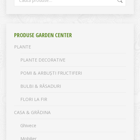
PRODUSE GARDEN CENTER
PLANTE
PLANTE DECORATIVE
POMI & ARBUȘTI FRUCTIFERI
BULBI & RĂSADURI
FLORI LA FIR
CASA & GRĂDINA
Ghivece
Mobilier