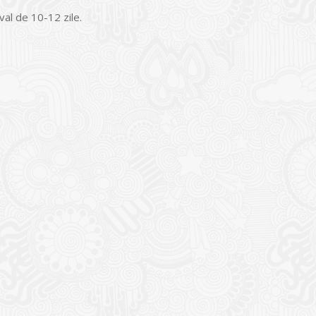
al de 10-12 zile.