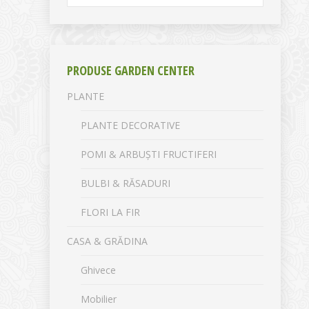
PRODUSE GARDEN CENTER
PLANTE
PLANTE DECORATIVE
POMI & ARBUȘTI FRUCTIFERI
BULBI & RĂSADURI
FLORI LA FIR
CASA & GRĂDINA
Ghivece
Mobilier