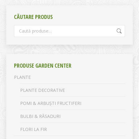
CĂUTARE PRODUS
PRODUSE GARDEN CENTER
PLANTE
PLANTE DECORATIVE
POMI & ARBUȘTI FRUCTIFERI
BULBI & RĂSADURI
FLORI LA FIR