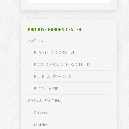
PRODUSE GARDEN CENTER
PLANTE
PLANTE DECORATIVE
POMI & ARBUȘTI FRUCTIFERI
BULBI & RĂSADURI
FLORI LA FIR
CASA & GRĂDINA
Ghivece
Mobilier