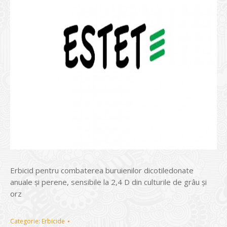
Erbicid pentru combaterea buruienilor dicotiledonate
anuale şi perene, sensibile la 2,4 D din culturile de grâu şi
orz
Categorie:
Erbicide