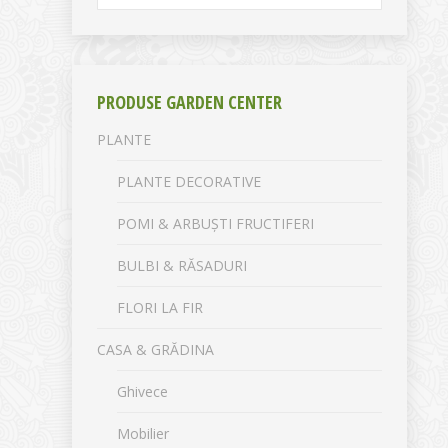
PRODUSE GARDEN CENTER
PLANTE
PLANTE DECORATIVE
POMI & ARBUȘTI FRUCTIFERI
BULBI & RĂSADURI
FLORI LA FIR
CASA & GRĂDINA
Ghivece
Mobilier