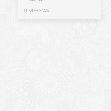
FITOFARMACIE