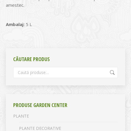
amestec.
Ambalaj:
5 L
CĂUTARE PRODUS
PRODUSE GARDEN CENTER
PLANTE
PLANTE DECORATIVE