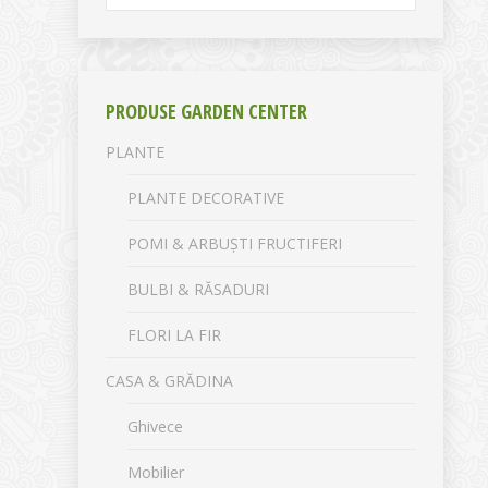
PRODUSE GARDEN CENTER
PLANTE
PLANTE DECORATIVE
POMI & ARBUȘTI FRUCTIFERI
BULBI & RĂSADURI
FLORI LA FIR
CASA & GRĂDINA
Ghivece
Mobilier