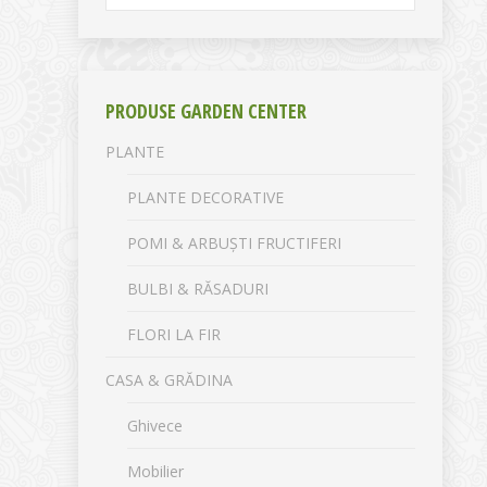
PRODUSE GARDEN CENTER
PLANTE
PLANTE DECORATIVE
POMI & ARBUȘTI FRUCTIFERI
BULBI & RĂSADURI
FLORI LA FIR
CASA & GRĂDINA
Ghivece
Mobilier