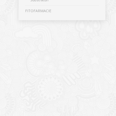
FITOFARMACIE