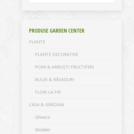
PRODUSE GARDEN CENTER
PLANTE
PLANTE DECORATIVE
POMI & ARBUȘTI FRUCTIFERI
BULBI & RĂSADURI
FLORI LA FIR
CASA & GRĂDINA
Ghivece
Mobilier