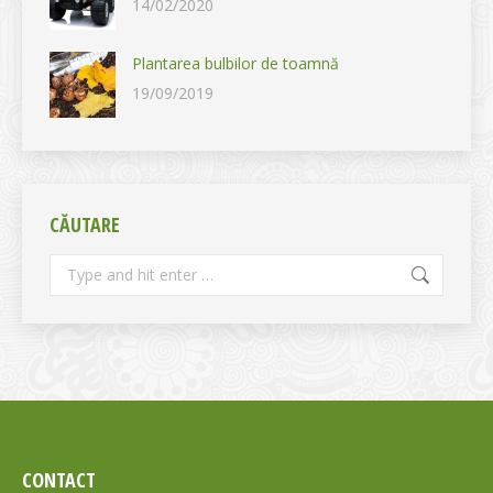
14/02/2020
Plantarea bulbilor de toamnă
19/09/2019
CĂUTARE
Search:
CONTACT