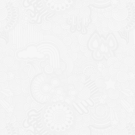
CONTACT
NOUTĂȚ