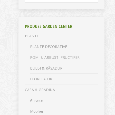
PRODUSE GARDEN CENTER
PLANTE
PLANTE DECORATIVE
POMI & ARBUȘTI FRUCTIFERI
BULBI & RĂSADURI
FLORI LA FIR
CASA & GRĂDINA
Ghivece
Mobilier