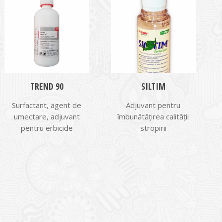
TREND 90
SILTIM
Surfactant, agent de
Adjuvant pentru
umectare, adjuvant
îmbunătățirea calității
pentru erbicide
stropirii