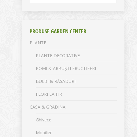
PRODUSE GARDEN CENTER
PLANTE
PLANTE DECORATIVE
POMI & ARBUȘTI FRUCTIFERI
BULBI & RĂSADURI
FLORI LA FIR
CASA & GRĂDINA
Ghivece
Mobilier