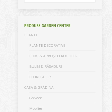
PRODUSE GARDEN CENTER
PLANTE
PLANTE DECORATIVE
POMI & ARBUȘTI FRUCTIFERI
BULBI & RĂSADURI
FLORI LA FIR
CASA & GRĂDINA
Ghivece
Mobilier