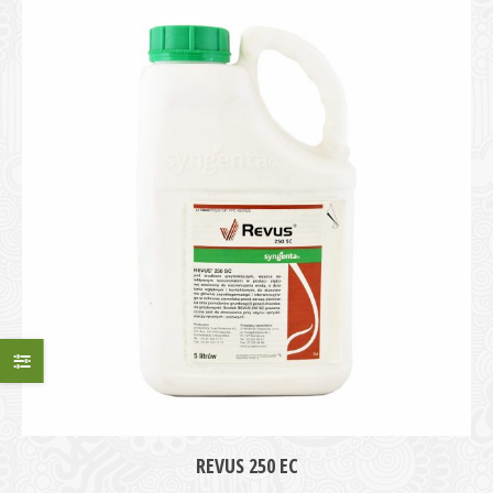
REVUS 250 EC