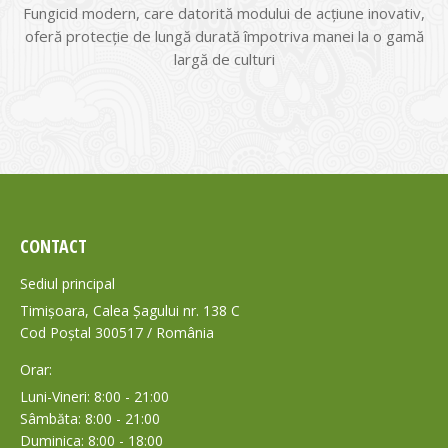
Fungicid modern, care datorită modului de acţiune inovativ,
oferă protecţie de lungă durată împotriva manei la o gamă
largă de culturi
CONTACT
Sediul principal
Timișoara, Calea Șagului nr. 138 C
Cod Poștal 300517 / România
Orar:
Luni-Vineri: 8:00 - 21:00
Sâmbăta: 8:00 - 21:00
Duminica: 8:00 - 18:00