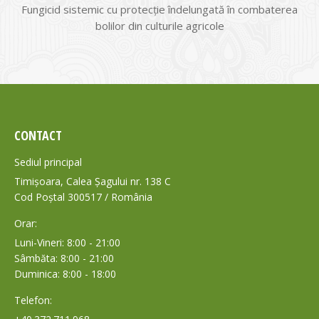
Fungicid sistemic cu protecție îndelungată în combaterea
bolilor din culturile agricole
CONTACT
Sediul principal
Timișoara, Calea Șagului nr. 138 C
Cod Poștal 300517 / România
Orar:
Luni-Vineri: 8:00 - 21:00
Sâmbăta: 8:00 - 21:00
Duminica: 8:00 - 18:00
Telefon: