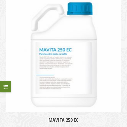
MAVITA 250 EC