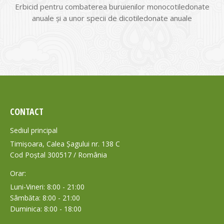
Erbicid pentru combaterea buruienilor monocotiledonate
anuale şi a unor specii de dicotiledonate anuale
CONTACT
Sediul principal
Timișoara, Calea Șagului nr. 138 C
Cod Poștal 300517 / România
Orar:
Luni-Vineri: 8:00 - 21:00
Sâmbăta: 8:00 - 21:00
Duminica: 8:00 - 18:00