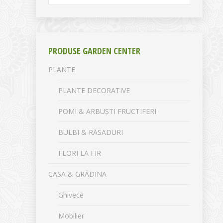
PRODUSE GARDEN CENTER
PLANTE
PLANTE DECORATIVE
POMI & ARBUȘTI FRUCTIFERI
BULBI & RĂSADURI
FLORI LA FIR
CASA & GRĂDINA
Ghivece
Mobilier