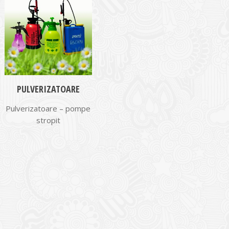
PULVERIZATOARE
Pulverizatoare – pompe
stropit