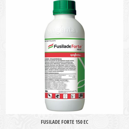
medie
FUSILADE FORTE 150 EC