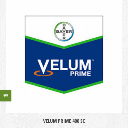
VELUM PRIME 400 SC