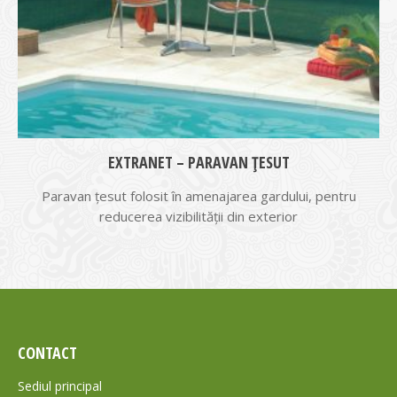
EXTRANET – PARAVAN ȚESUT
Paravan țesut folosit în amenajarea gardului, pentru
reducerea vizibilității din exterior
CONTACT
Sediul principal