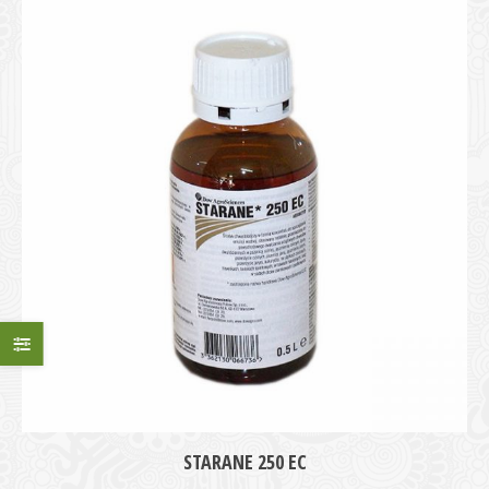
STARANE 250 EC