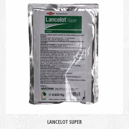
medie
LANCELOT SUPER