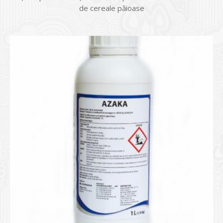
de cereale păioase