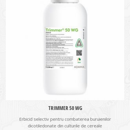
TRIMMER 50 WG
Erbicid selectiv pentru combaterea buruienilor
dicotiledonate din culturile de cereale