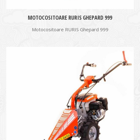
MOTOCOSITOARE RURIS GHEPARD 999
Motocositoare RURIS Ghepard 999