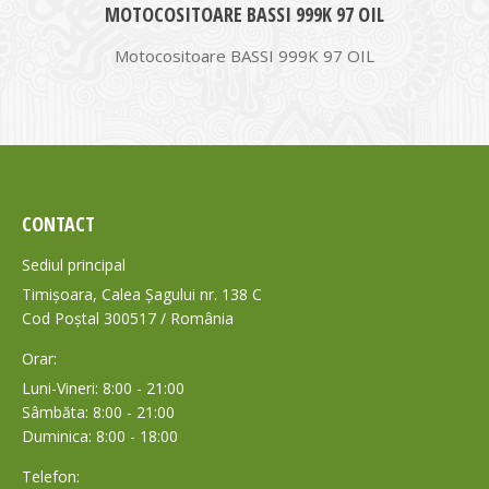
MOTOCOSITOARE BASSI 999K 97 OIL
Motocositoare BASSI 999K 97 OIL
CONTACT
Sediul principal
Timișoara, Calea Șagului nr. 138 C
Cod Poștal 300517 / România
Orar:
Luni-Vineri: 8:00 - 21:00
Sâmbăta: 8:00 - 21:00
Duminica: 8:00 - 18:00
Telefon: