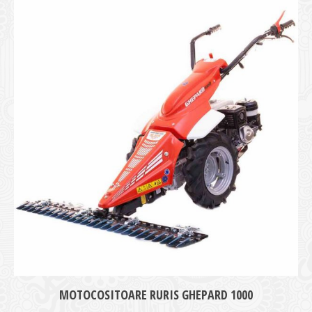
medie
MOTOCOSITOARE RURIS GHEPARD 1000