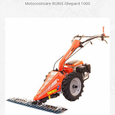
Motocositoare RURIS Ghepard 1000