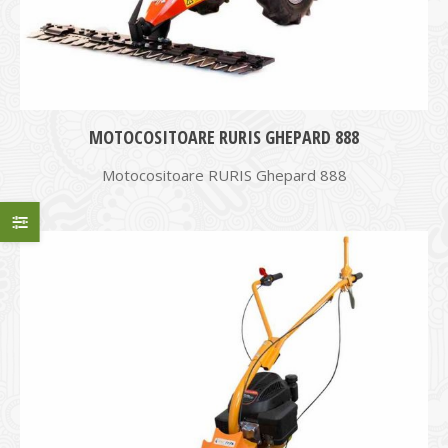
MOTOCOSITOARE RURIS GHEPARD 888
Motocositoare RURIS Ghepard 888