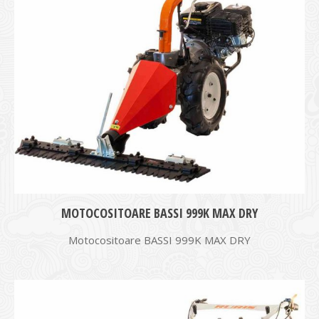
MOTOCOSITOARE BASSI 999K MAX DRY
Motocositoare BASSI 999K MAX DRY