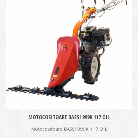
MOTOCOSITOARE BASSI 999K 117 OIL
Motocositoare BASSI 999K 117 OIL