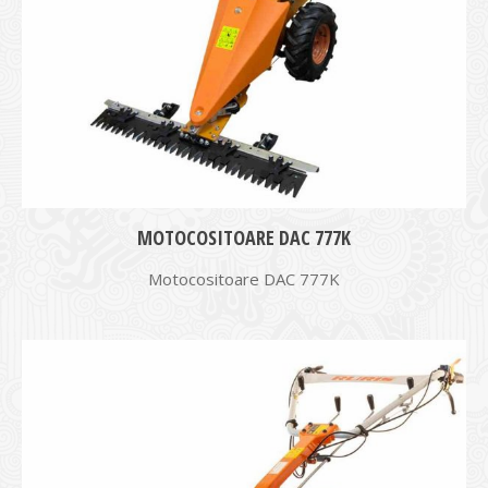
MOTOCOSITOARE DAC 777K
Motocositoare DAC 777K