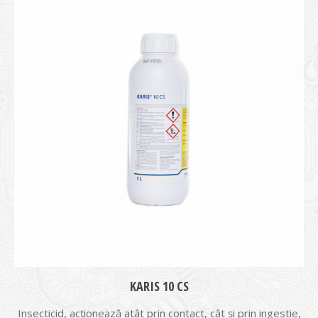
KARIS 10 CS
Insecticid, acționează atât prin contact, cât și prin ingestie,