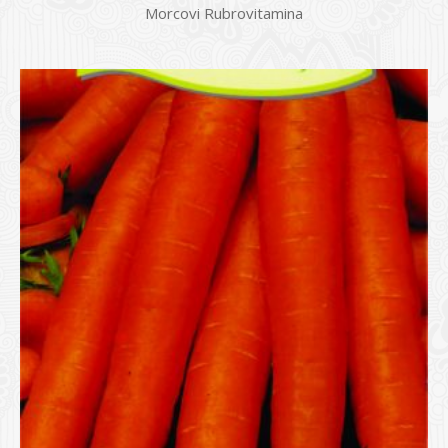
Morcovi Rubrovitamina