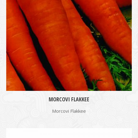
MORCOVI FLAKKEE
Morcovi Flakkee