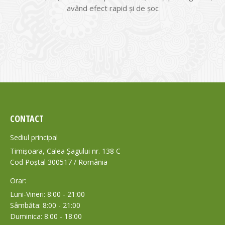
având efect rapid și de șoc
CONTACT
Sediul principal
Timișoara, Calea Șagului nr. 138 C
Cod Poștal 300517 / România
Orar:
Luni-Vineri: 8:00 - 21:00
Sâmbăta: 8:00 - 21:00
Duminica: 8:00 - 18:00