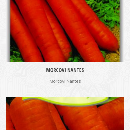
MORCOVI NANTES
Morcovi Nantes