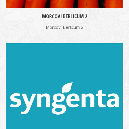
MORCOVI BERLICUM 2
Morcovi Berlicum 2