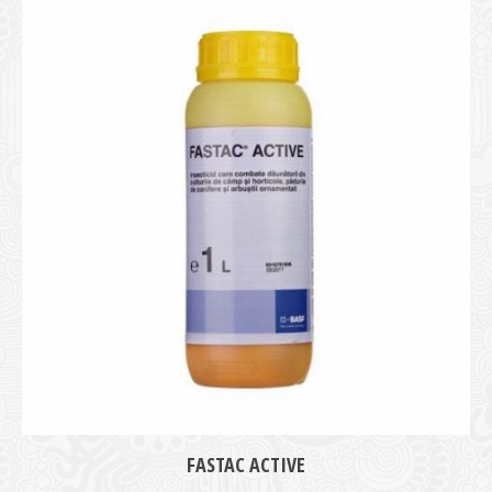
medie
FASTAC ACTIVE