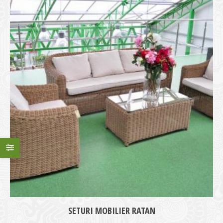
SETURI MOBILIER RATAN