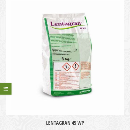
LENTAGRAN 45 WP