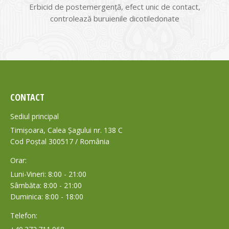
Erbicid de postemergență, efect unic de contact,
controlează buruienile dicotiledonate
CONTACT
Sediul principal
Timișoara, Calea Șagului nr. 138 C
Cod Poștal 300517 / România
Orar:
Luni-Vineri: 8:00 - 21:00
Sâmbăta: 8:00 - 21:00
Duminica: 8:00 - 18:00
Telefon: