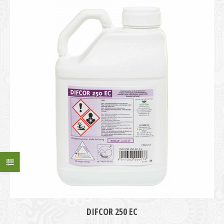
DIFCOR 250 EC