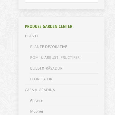
PRODUSE GARDEN CENTER
PLANTE
PLANTE DECORATIVE
POMI & ARBUȘTI FRUCTIFERI
BULBI & RĂSADURI
FLORI LA FIR
CASA & GRĂDINA
Ghivece
Mobilier