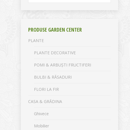
PRODUSE GARDEN CENTER
PLANTE
PLANTE DECORATIVE
POMI & ARBUȘTI FRUCTIFERI
BULBI & RĂSADURI
FLORI LA FIR
CASA & GRĂDINA
Ghivece
Mobilier