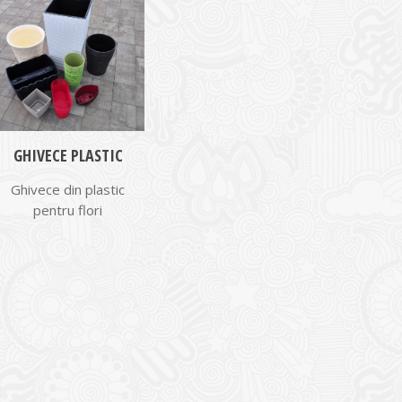
GHIVECE PLASTIC
Ghivece din plastic
pentru flori