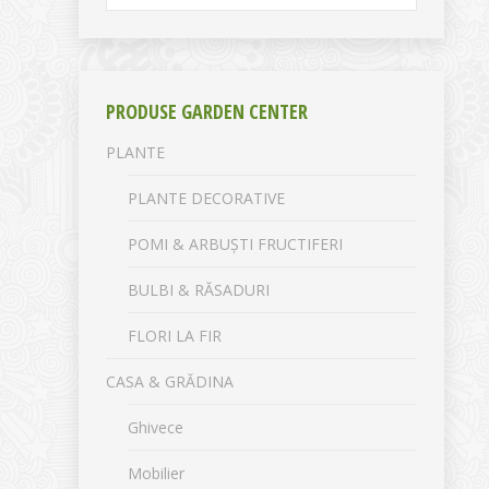
PRODUSE GARDEN CENTER
PLANTE
PLANTE DECORATIVE
POMI & ARBUȘTI FRUCTIFERI
BULBI & RĂSADURI
FLORI LA FIR
CASA & GRĂDINA
Ghivece
Mobilier