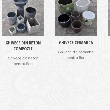
GHIVECE CERAMICA
GHIVECE DIN BETON
COMPOZIT
Ghivece din ceramică
pentru flori
Ghivece din beton
pentru flori