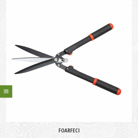
FOARFECI