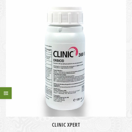
CLINIC XPERT