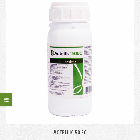
ACTELLIC 50 EC