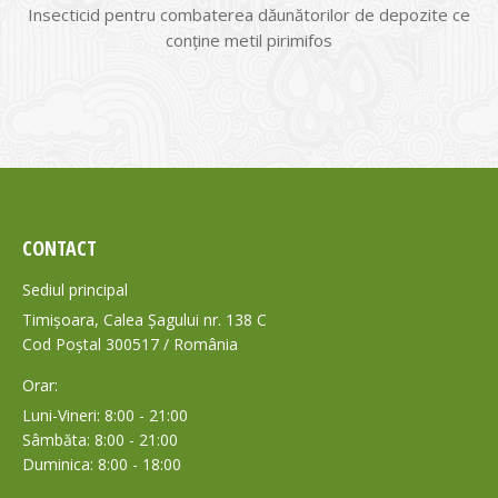
Insecticid pentru combaterea dăunătorilor de depozite ce
conține metil pirimifos
CONTACT
Sediul principal
Timișoara, Calea Șagului nr. 138 C
Cod Poștal 300517 / România
Orar:
Luni-Vineri: 8:00 - 21:00
Sâmbăta: 8:00 - 21:00
Duminica: 8:00 - 18:00