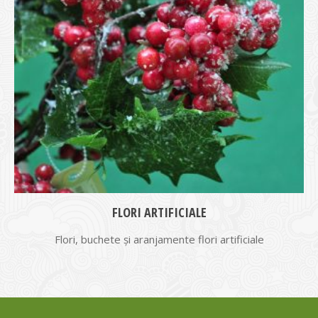
FLORI ARTIFICIALE
Flori, buchete și aranjamente flori artificiale