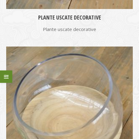
PLANTE USCATE DECORATIVE
Plante uscate decorative