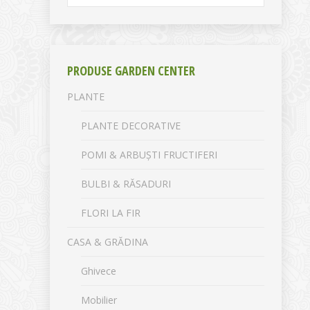
PRODUSE GARDEN CENTER
PLANTE
PLANTE DECORATIVE
POMI & ARBUȘTI FRUCTIFERI
BULBI & RĂSADURI
FLORI LA FIR
CASA & GRĂDINA
Ghivece
Mobilier